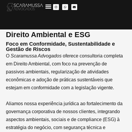
Direito Ambiental e ESG
Foco em Conformidade, Sustentabilidade e
Gestão de Riscos
O
Scaramussa Advogados
oferece consultoria completa
em Direito Ambiental, com foco na prevenção de
passivos ambientais, regularização de atividades
econômicas e adoção de práticas sustentáveis que
estejam em conformidade com a legislação vigente.
Aliamos nossa experiência jurídica ao fortalecimento da
governança corporativa de nossos clientes, integrando
aspectos ambientais, sociais e de compliance (ESG) à
estratégia do negócio, com segurança técnica e