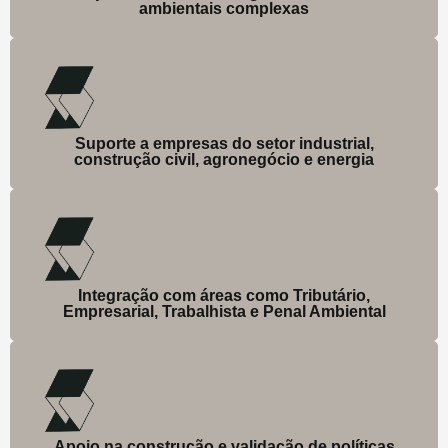
ambientais complexas
Suporte a empresas do setor industrial,
construção civil, agronegócio e energia
Integração com áreas como Tributário,
Empresarial, Trabalhista e Penal Ambiental
Apoio na construção e validação de políticas