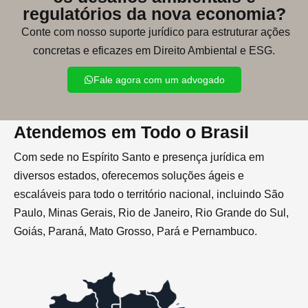
regulatórios da nova economia?
Conte com nosso suporte jurídico para estruturar ações
concretas e eficazes em Direito Ambiental e ESG.
Fale agora com um advogado
Atendemos em Todo o Brasil
Com sede no Espírito Santo e presença jurídica em
diversos estados, oferecemos soluções ágeis e
escaláveis para todo o território nacional, incluindo São
Paulo, Minas Gerais, Rio de Janeiro, Rio Grande do Sul,
Goiás, Paraná, Mato Grosso, Pará e Pernambuco.