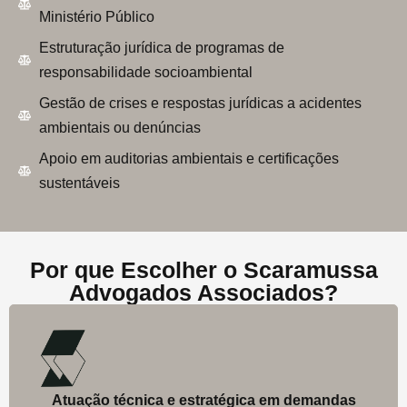
Ministério Público
Estruturação jurídica de programas de
responsabilidade socioambiental
Gestão de crises e respostas jurídicas a acidentes
ambientais ou denúncias
Apoio em auditorias ambientais e certificações
sustentáveis
Por que Escolher o Scaramussa
Advogados Associados?
Atuação técnica e estratégica em demandas