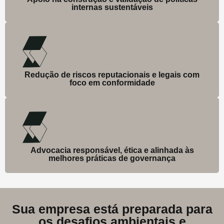
internas sustentáveis
Redução de riscos reputacionais e legais com
foco em conformidade
Advocacia responsável, ética e alinhada às
melhores práticas de governança
Sua empresa está preparada para
os desafios ambientais e