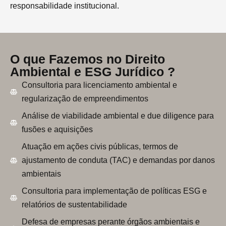
responsabilidade institucional.
O que Fazemos no Direito
Ambiental e ESG Jurídico ?
Consultoria para licenciamento ambiental e
regularização de empreendimentos
Análise de viabilidade ambiental e due diligence para
fusões e aquisições
Atuação em ações civis públicas, termos de
ajustamento de conduta (TAC) e demandas por danos
ambientais
Consultoria para implementação de políticas ESG e
relatórios de sustentabilidade
Defesa de empresas perante órgãos ambientais e