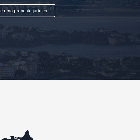
ite uma proposta jurídica