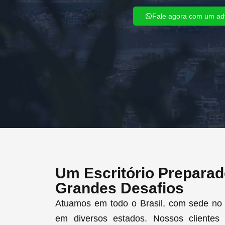
Fale agora com um a
Um Escritório Preparad
Grandes Desafios
Atuamos em todo o Brasil, com sede no 
em diversos estados. Nossos clientes