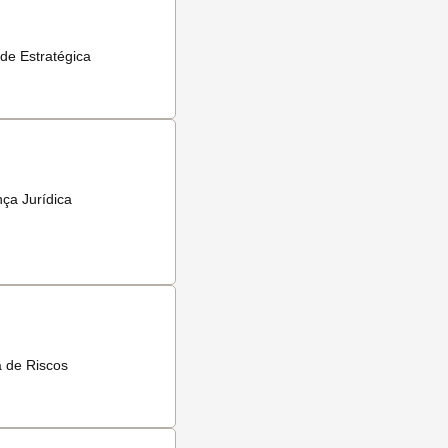
de Estratégica
ça Jurídica
a de Riscos