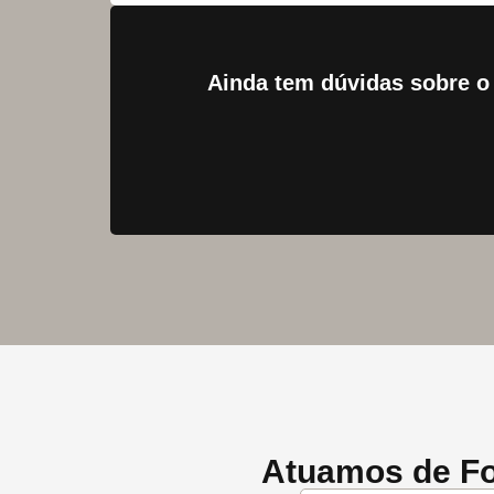
Ainda tem dúvidas sobre o
Atuamos de Fo