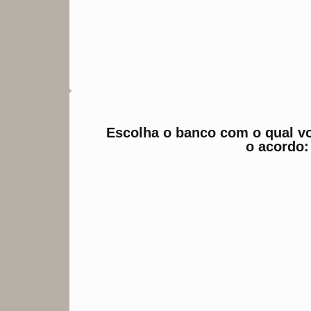
Escolha o banco com o qual vo
o acordo: