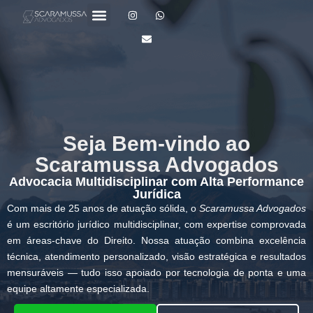
Seja Bem-vindo ao
Scaramussa Advogados
Advocacia Multidisciplinar com Alta Performance
Jurídica
Com mais de 25 anos de atuação sólida, o
Scaramussa Advogados
é um escritório jurídico multidisciplinar, com expertise comprovada
em áreas-chave do Direito. Nossa atuação combina excelência
técnica, atendimento personalizado, visão estratégica e resultados
mensuráveis — tudo isso apoiado por tecnologia de ponta e uma
equipe altamente especializada.