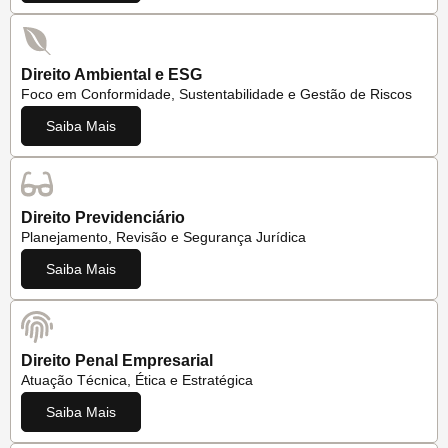
Direito Ambiental e ESG
Foco em Conformidade, Sustentabilidade e Gestão de Riscos
Saiba Mais
Direito Previdenciário
Planejamento, Revisão e Segurança Jurídica
Saiba Mais
Direito Penal Empresarial
Atuação Técnica, Ética e Estratégica
Saiba Mais