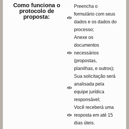
Como funciona o
Preencha o
protocolo de
formulário com seus
proposta:
dados e os dados do
processo;
Anexe os
documentos
necessários
(propostas,
planilhas, e outros);
Sua solicitação será
analisada pela
equipe jurídica
responsável;
Você receberá uma
resposta em até 15
dias úteis.