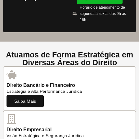
Horário de atendimento de
segunda à sexta, das 9h às
18h.
Atuamos de Forma Estratégica em
Diversas Áreas do Direito
Direito Bancário e Financeiro
Estratégia e Alta Performance Jurídica
Saiba Mais
Direito Empresarial
Visão Estratégica e Segurança Jurídica