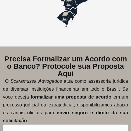
Precisa Formalizar um Acordo com
o Banco? Protocole sua Proposta
Aqui
O
Scaramussa Advogados
atua como assessoria jurídica
de diversas instituições financeiras em todo o Brasil. Se
você deseja
formalizar uma proposta de acordo
em um
processo judicial ou extrajudicial, disponibilizamos abaixo
os canais oficiais para
envio seguro e direto da sua
solicitação
.