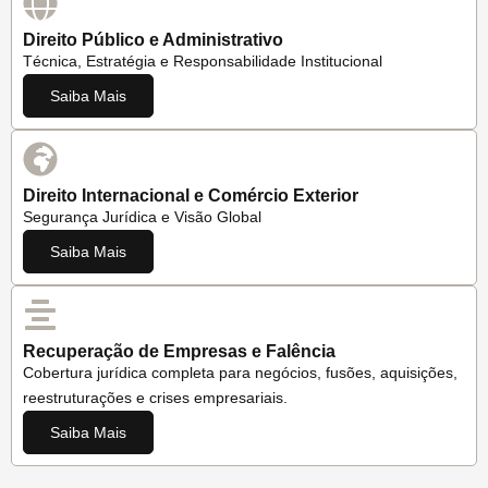
Direito Público e Administrativo
Técnica, Estratégia e Responsabilidade Institucional
Saiba Mais
Direito Internacional e Comércio Exterior
Segurança Jurídica e Visão Global
Saiba Mais
Recuperação de Empresas e Falência
Cobertura jurídica completa para negócios, fusões, aquisições,
reestruturações e crises empresariais.
Saiba Mais