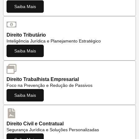
Saiba Mais
Direito Tributário
Inteligência Jurídica e Planejamento Estratégico
Saiba Mais
Direito Trabalhista Empresarial
Foco na Prevenção e Redução de Passivos
Saiba Mais
Direito Civil e Contratual
Segurança Jurídica e Soluções Personalizadas