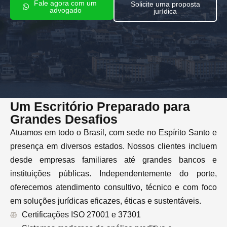
Fale agora com um
Solicite uma proposta
advogado
jurídica
Um Escritório Preparado para
Grandes Desafios
Atuamos em todo o Brasil, com sede no Espírito Santo e
presença em diversos estados. Nossos clientes incluem
desde empresas familiares até grandes bancos e
instituições públicas. Independentemente do porte,
oferecemos atendimento consultivo, técnico e com foco
em soluções jurídicas eficazes, éticas e sustentáveis.
Certificações ISO 27001 e 37301