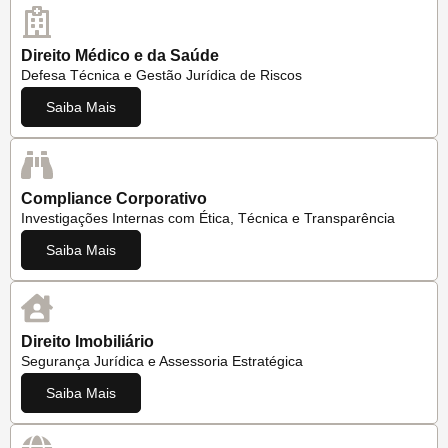
Direito Médico e da Saúde
Defesa Técnica e Gestão Jurídica de Riscos
Saiba Mais
Compliance Corporativo
Investigações Internas com Ética, Técnica e Transparência
Saiba Mais
Direito Imobiliário
Segurança Jurídica e Assessoria Estratégica
Saiba Mais