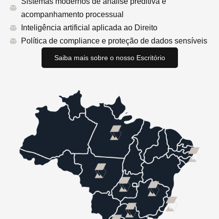
Sistemas modernos de análise preditiva e
acompanhamento processual
Inteligência artificial aplicada ao Direito
Política de compliance e proteção de dados sensíveis
Saiba mais sobre o nosso Escritório