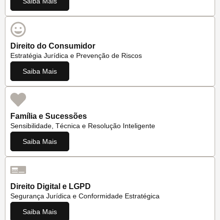
Saiba Mais
Direito do Consumidor
Estratégia Jurídica e Prevenção de Riscos
Saiba Mais
Família e Sucessões
Sensibilidade, Técnica e Resolução Inteligente
Saiba Mais
Direito Digital e LGPD
Segurança Jurídica e Conformidade Estratégica
Saiba Mais